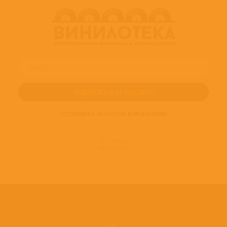
ПОДПИШИТЕСЬ НА НОВОСТИ И ПРЕДЛОЖЕНИЯ
© 2016-2022
ВИНИЛОТЕКА