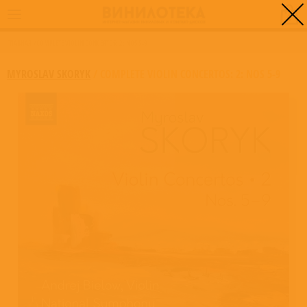
0
ГЛАВНАЯ
/
COMPLETE VIOLIN CONCERTOS: 2: NOS 5-9
MYROSLAV SKORYK
/
COMPLETE VIOLIN CONCERTOS: 2: NOS 5-9