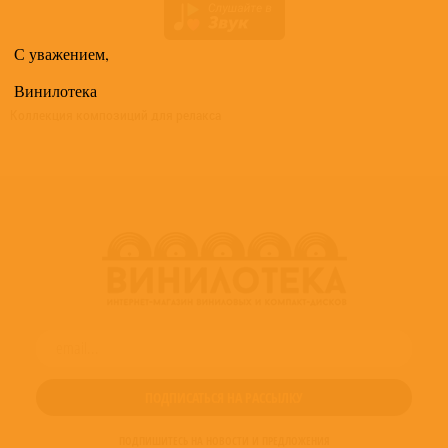
С уважением,
Винилотека
Коллекция композиций для релакса
ПОДПИШИТЕСЬ НА НОВОСТИ И ПРЕДЛОЖЕНИЯ