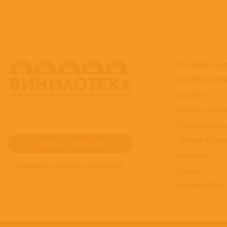
Как сделать за
Способы и срок
доставки
Способы оплат
Что такое пред
Условия достав
под заказ
ПОДПИШИТЕСЬ НА НОВОСТИ И ПРЕДЛОЖЕНИЯ
Скидки
Возврат/обмен 