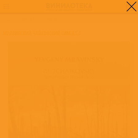
0
ГЛАВНАЯ
/
МРАВИНСКИЙ ЧАЙКОВСКИЙ СИМ.4,5,6
МРАВИНСКИЙ ЧАЙКОВСКИЙ СИМ.4,5,6