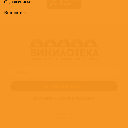
С уважением,
Винилотека
ПОДПИШИТЕСЬ НА НОВОСТИ И ПРЕДЛОЖЕНИЯ
© 2016-2022
ВИНИЛОТЕКА