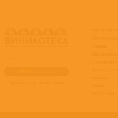
Как сделать за
Способы и срок
доставки
Способы оплат
Что такое пред
Условия достав
под заказ
ПОДПИШИТЕСЬ НА НОВОСТИ И ПРЕДЛОЖЕНИЯ
Скидки
Возврат/обмен 