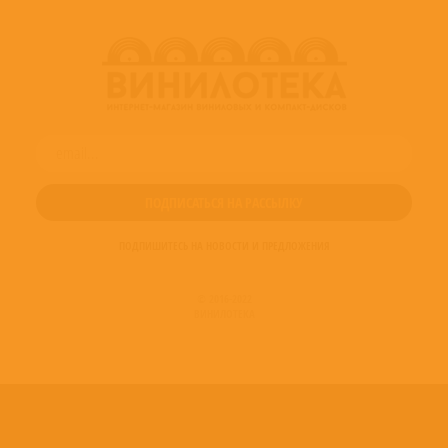
ПОДПИШИТЕСЬ НА НОВОСТИ И ПРЕДЛОЖЕНИЯ
© 2016-2022
ВИНИЛОТЕКА