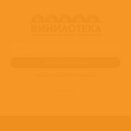
ПОДПИШИТЕСЬ НА НОВОСТИ И ПРЕДЛОЖЕНИЯ
© 2016-2022
ВИНИЛОТЕКА