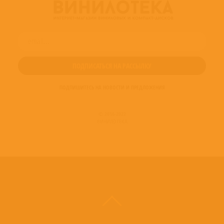
ПОДПИШИТЕСЬ НА НОВОСТИ И ПРЕДЛОЖЕНИЯ
© 2016-2022
ВИНИЛОТЕКА