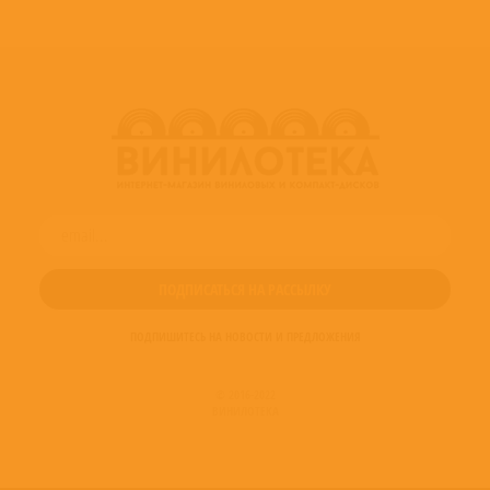
ПОДПИШИТЕСЬ НА НОВОСТИ И ПРЕДЛОЖЕНИЯ
© 2016-2022
ВИНИЛОТЕКА