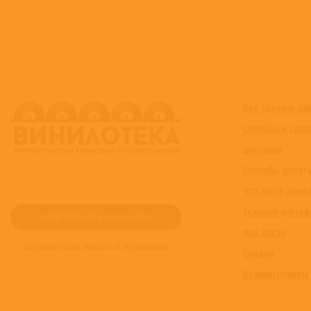
Как сделать за
Способы и срок
доставки
Способы оплат
Что такое пред
Условия достав
под заказ
ПОДПИШИТЕСЬ НА НОВОСТИ И ПРЕДЛОЖЕНИЯ
Скидки
Возврат/обмен 