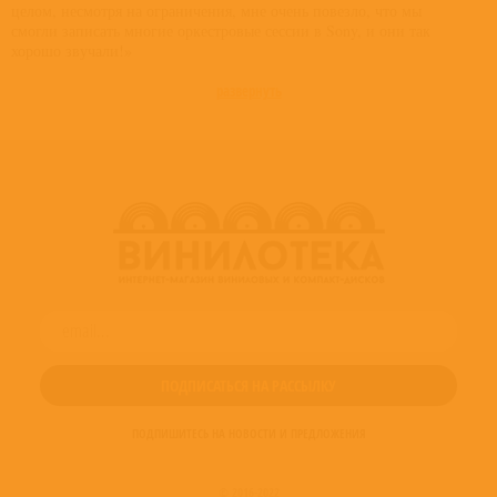
целом, несмотря на ограничения, мне очень повезло, что мы
смогли записать многие оркестровые сессии в Sony, и они так
хорошо звучали!»
развернуть
ПОДПИШИТЕСЬ НА НОВОСТИ И ПРЕДЛОЖЕНИЯ
© 2016-2022