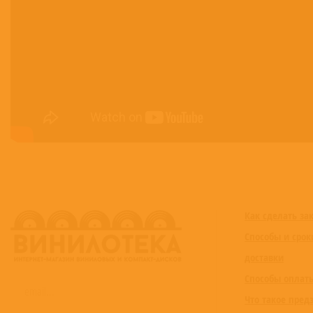
Как сделать за
Способы и срок
доставки
Способы оплат
Что такое пред