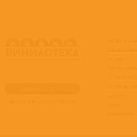
Как сделать за
Способы и срок
доставки
Способы оплат
Что такое пред
Условия достав
под заказ
ПОДПИШИТЕСЬ НА НОВОСТИ И ПРЕДЛОЖЕНИЯ
Скидки
Возврат/обмен 