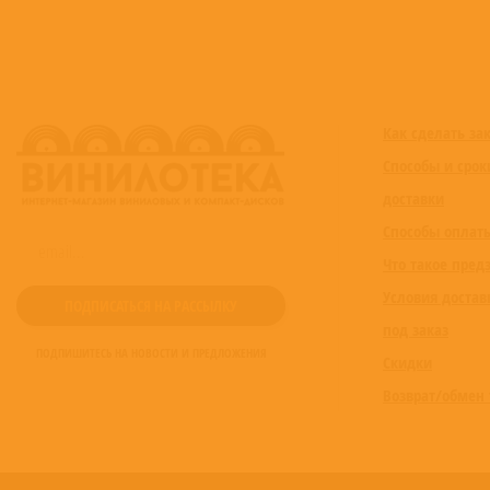
Как сделать за
Способы и срок
доставки
Способы оплат
Что такое пред
Условия достав
под заказ
ПОДПИШИТЕСЬ НА НОВОСТИ И ПРЕДЛОЖЕНИЯ
Скидки
Возврат/обмен 