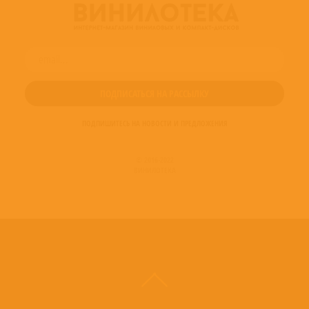
ПОДПИШИТЕСЬ НА НОВОСТИ И ПРЕДЛОЖЕНИЯ
© 2016-2022
ВИНИЛОТЕКА