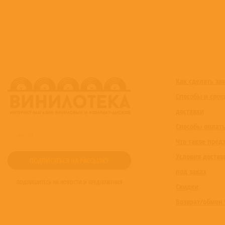
Как сделать за
Способы и срок
доставки
Способы оплат
Что такое пред
Условия достав
под заказ
ПОДПИШИТЕСЬ НА НОВОСТИ И ПРЕДЛОЖЕНИЯ
Скидки
Возврат/обмен 