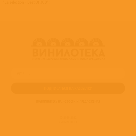
"La selection - Best Of 3CD"!
ПОДПИШИТЕСЬ НА НОВОСТИ И ПРЕДЛОЖЕНИЯ
© 2016-2022
ВИНИЛОТЕКА