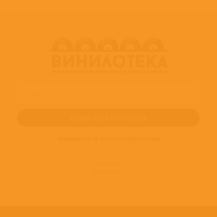
ПОДПИШИТЕСЬ НА НОВОСТИ И ПРЕДЛОЖЕНИЯ
© 2016-2022
ВИНИЛОТЕКА