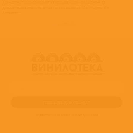
Саундтрек также включает захватывающий набор песен от
классических неаполитанских песен до хитов The Stooges, The
Noisettes…
развернуть
ПОДПИШИТЕСЬ НА НОВОСТИ И ПРЕДЛОЖЕНИЯ
© 2016-2022