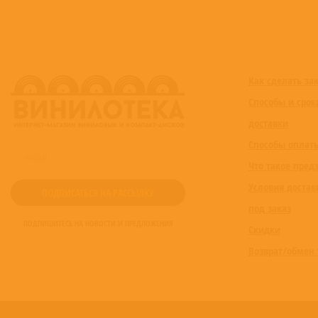
Как сделать за
Способы и срок
доставки
Способы оплат
Что такое пред
Условия достав
под заказ
ПОДПИШИТЕСЬ НА НОВОСТИ И ПРЕДЛОЖЕНИЯ
Скидки
Возврат/обмен 