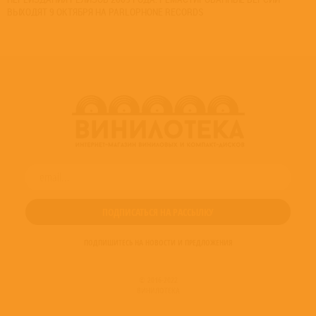
ВЫХОДЯТ 9 ОКТЯБРЯ НА PARLOPHONE RECORDS
ПОДПИШИТЕСЬ НА НОВОСТИ И ПРЕДЛОЖЕНИЯ
© 2016-2022
ВИНИЛОТЕКА