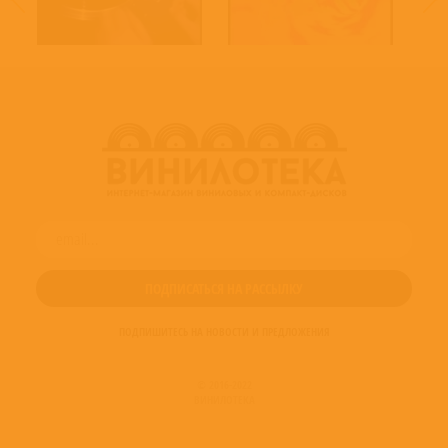
ПОДПИШИТЕСЬ НА НОВОСТИ И ПРЕДЛОЖЕНИЯ
© 2016-2022
ВИНИЛОТЕКА