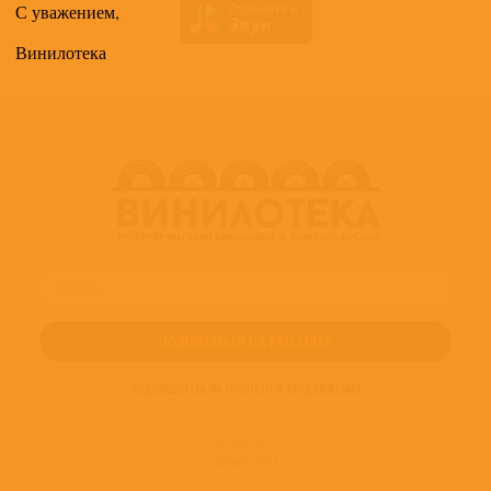
С уважением,
Винилотека
ПОДПИШИТЕСЬ НА НОВОСТИ И ПРЕДЛОЖЕНИЯ
© 2016-2022
ВИНИЛОТЕКА