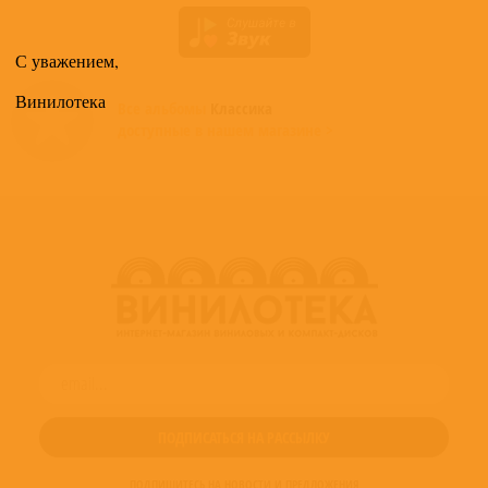
С уважением,
Винилотека
Все альбомы
Классика
доступные в нашем магазине >
ПОДПИШИТЕСЬ НА НОВОСТИ И ПРЕДЛОЖЕНИЯ