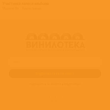
Участники записи альбома
Mastered By – Andrea Suriani
ПОДПИШИТЕСЬ НА НОВОСТИ И ПРЕДЛОЖЕНИЯ
© 2016-2022
ВИНИЛОТЕКА