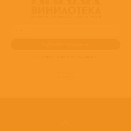
ПОДПИШИТЕСЬ НА НОВОСТИ И ПРЕДЛОЖЕНИЯ
© 2016-2022
ВИНИЛОТЕКА