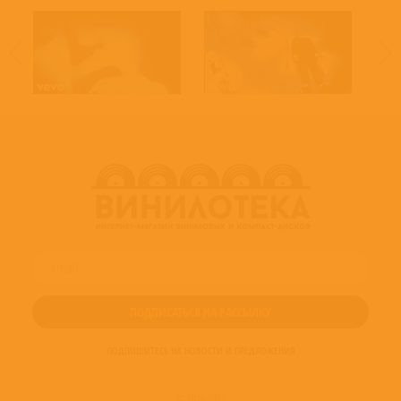
ПОДПИШИТЕСЬ НА НОВОСТИ И ПРЕДЛОЖЕНИЯ
© 2016-2022