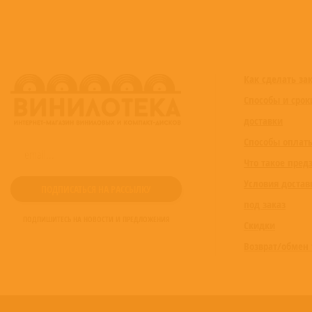
Как сделать за
Способы и срок
доставки
Способы оплат
Что такое пред
Условия достав
под заказ
ПОДПИШИТЕСЬ НА НОВОСТИ И ПРЕДЛОЖЕНИЯ
Скидки
Возврат/обмен 