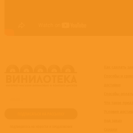
Как сделать за
Способы и срок
доставки
Способы оплат
Что такое пред
Условия достав
под заказ
ПОДПИШИТЕСЬ НА НОВОСТИ И ПРЕДЛОЖЕНИЯ
Скидки