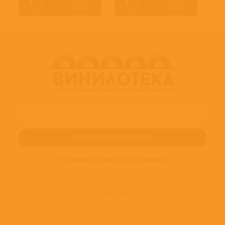
ПОДПИШИТЕСЬ НА НОВОСТИ И ПРЕДЛОЖЕНИЯ
© 2016-2022
ВИНИЛОТЕКА