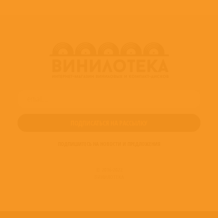
ПОДПИШИТЕСЬ НА НОВОСТИ И ПРЕДЛОЖЕНИЯ
© 2016-2022
ВИНИЛОТЕКА