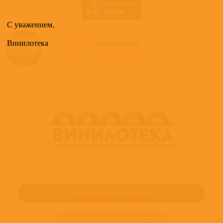
С уважением,
Винилотека
Все альбомы
Kaija Saariaho
доступные в нашем магазине >
ПОДПИШИТЕСЬ НА НОВОСТИ И ПРЕДЛОЖЕНИЯ