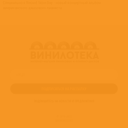
Специально к Record Store Day - новый концертный альбом
американского джазового пианиста.
ПОДПИШИТЕСЬ НА НОВОСТИ И ПРЕДЛОЖЕНИЯ
© 2016-2022
ВИНИЛОТЕКА