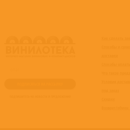
Как сделать за
Способы и срок
доставки
Способы оплат
Что такое пред
Условия достав
под заказ
ПОДПИШИТЕСЬ НА НОВОСТИ И ПРЕДЛОЖЕНИЯ
Скидки
Возврат/обмен 