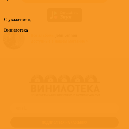
С уважением,
Винилотека
Все альбомы
John Lennon
доступные в нашем магазине >