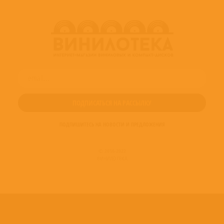
ПОДПИШИТЕСЬ НА НОВОСТИ И ПРЕДЛОЖЕНИЯ
© 2016-2022
ВИНИЛОТЕКА