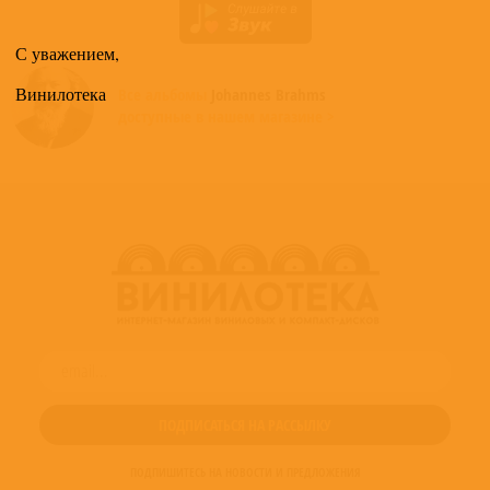
С уважением,
Винилотека
Все альбомы
Johannes Brahms
доступные в нашем магазине >
ПОДПИШИТЕСЬ НА НОВОСТИ И ПРЕДЛОЖЕНИЯ