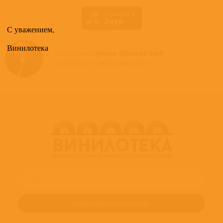
С уважением,
Винилотека
Все альбомы
Johann Sebastian Bach
доступные в нашем магазине >