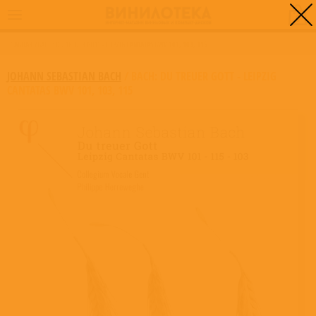
0
ГЛАВНАЯ
/
BACH: DU TREUER GOTT - LEIPZIG CANTATAS BWV 101, 103, 115
JOHANN SEBASTIAN BACH
/
BACH: DU TREUER GOTT - LEIPZIG
CANTATAS BWV 101, 103, 115