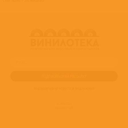
Liner Notes – Jin Nakahara
ПОДПИШИТЕСЬ НА НОВОСТИ И ПРЕДЛОЖЕНИЯ
© 2016-2022
ВИНИЛОТЕКА