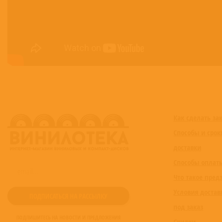
Как сделать за
Способы и срок
доставки
Способы оплат
Что такое пред
Условия достав
под заказ
ПОДПИШИТЕСЬ НА НОВОСТИ И ПРЕДЛОЖЕНИЯ
Скидки