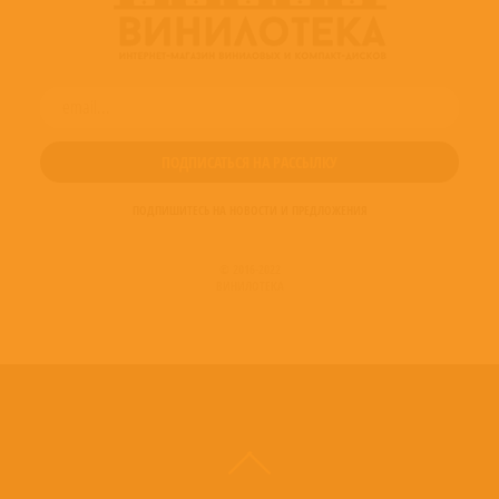
ПОДПИШИТЕСЬ НА НОВОСТИ И ПРЕДЛОЖЕНИЯ
© 2016-2022
ВИНИЛОТЕКА