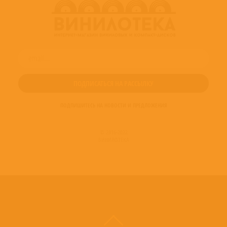
ПОДПИШИТЕСЬ НА НОВОСТИ И ПРЕДЛОЖЕНИЯ
© 2016-2022
ВИНИЛОТЕКА