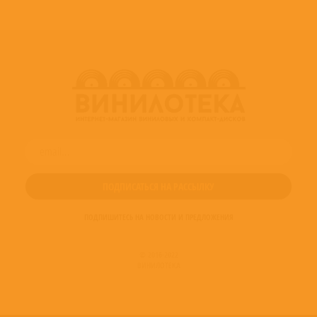
ПОДПИШИТЕСЬ НА НОВОСТИ И ПРЕДЛОЖЕНИЯ
© 2016-2022
ВИНИЛОТЕКА