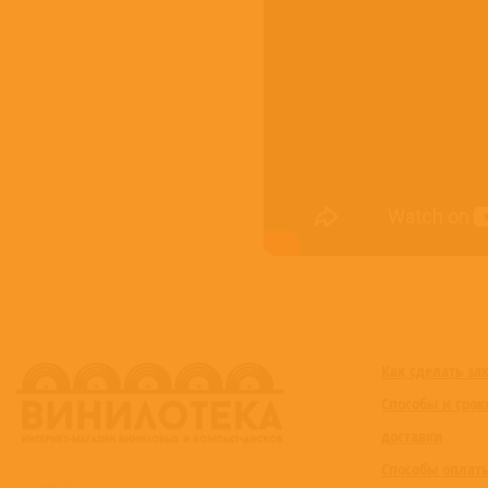
Как сделать за
Способы и срок
доставки
Способы оплат