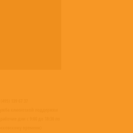
 (495) 139 67 37
ужба клиентской поддержки
 рабочие дни с 9:00 до 18:30 по
сковскому времени)