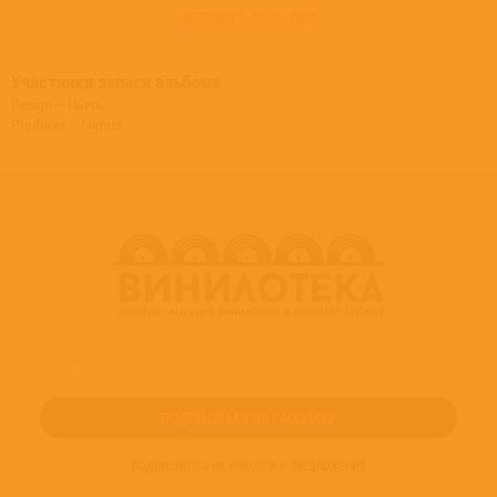
развернуть трек - лист
Участники записи альбома
Design – Пычъ
Producer – Slimus
ПОДПИШИТЕСЬ НА НОВОСТИ И ПРЕДЛОЖЕНИЯ