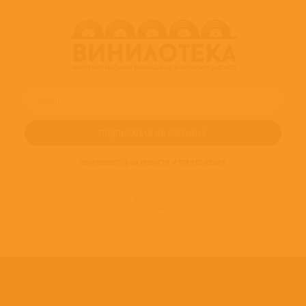
ПОДПИШИТЕСЬ НА НОВОСТИ И ПРЕДЛОЖЕНИЯ
© 2016-2022
ВИНИЛОТЕКА