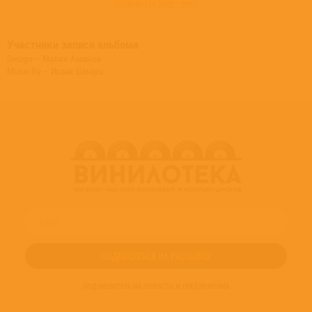
развернуть трек - лист
Участники записи альбома
Design – Малик Аминов
Music By – Исаак Шварц
ПОДПИШИТЕСЬ НА НОВОСТИ И ПРЕДЛОЖЕНИЯ