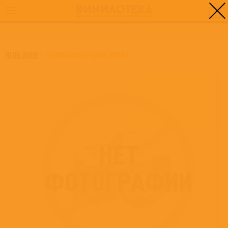
0
ГЛАВНАЯ
/
РЕМИНИСЦЕНЦИИ ЗВУКА
HIDE-HIDE
/
РЕМИНИСЦЕНЦИИ ЗВУКА