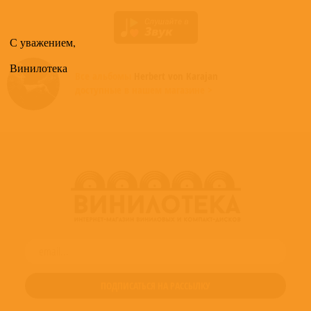
С уважением,
Винилотека
Все альбомы
Herbert von Karajan
доступные в нашем магазине >